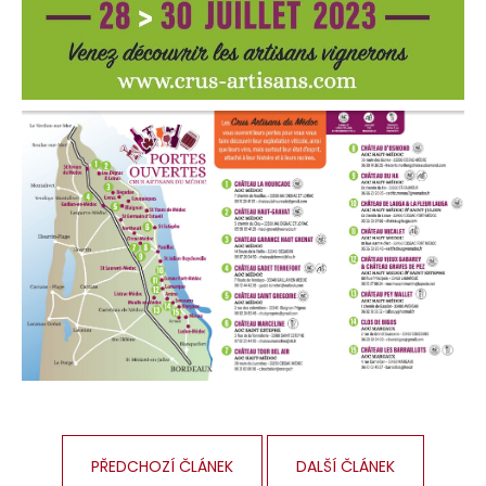
PŘEDCHOZÍ ČLÁNEK
DALŠÍ ČLÁNEK